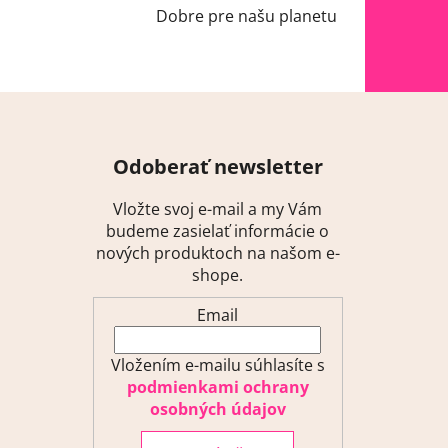
Dobre pre našu planetu
Odoberať newsletter
Vložte svoj e-mail a my Vám
budeme zasielať informácie o
nových produktoch na našom e-
shope.
Email
Vložením e-mailu súhlasíte s
podmienkami ochrany
osobných údajov