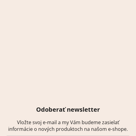
Odoberať newsletter
Vložte svoj e-mail a my Vám budeme zasielať
informácie o nových produktoch na našom e-shope.