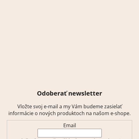
Odoberať newsletter
Vložte svoj e-mail a my Vám budeme zasielať
informácie o nových produktoch na našom e-shope.
Email