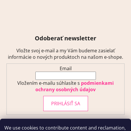
Odoberať newsletter
Vložte svoj e-mail a my Vám budeme zasielať
informácie o nových produktoch na našom e-shope.
Email
Vložením e-mailu súhlasíte s
podmienkami
ochrany osobných údajov
PRIHLÁSIŤ SA
We use cookies to contribute content and reclamation,