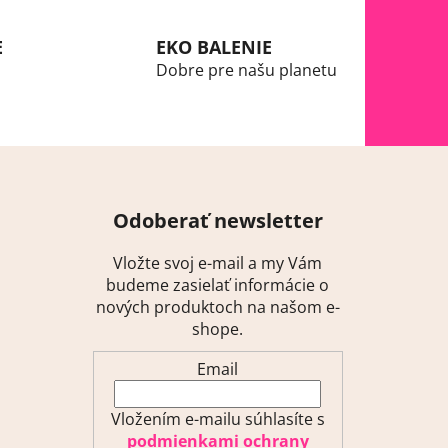
E
EKO BALENIE
Dobre pre našu planetu
Odoberať newsletter
Vložte svoj e-mail a my Vám
budeme zasielať informácie o
nových produktoch na našom e-
shope.
Email
Vložením e-mailu súhlasíte s
podmienkami ochrany