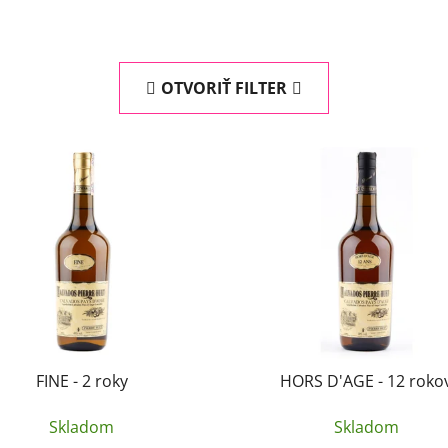
OTVORIŤ FILTER
FINE - 2 roky
HORS D'AGE - 12 roko
Skladom
Skladom