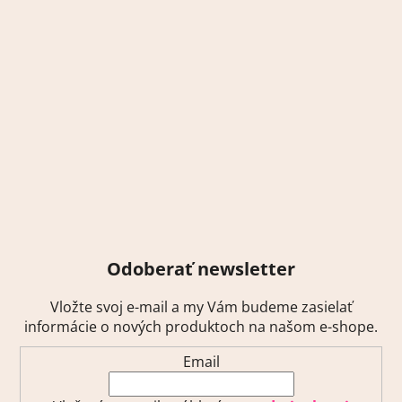
Odoberať newsletter
Vložte svoj e-mail a my Vám budeme zasielať
informácie o nových produktoch na našom e-shope.
Email