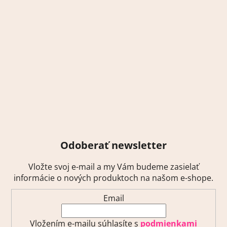
Odoberať newsletter
Vložte svoj e-mail a my Vám budeme zasielať
informácie o nových produktoch na našom e-shope.
Email
Vložením e-mailu súhlasíte s
podmienkami