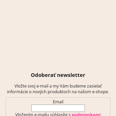
Odoberať newsletter
Vložte svoj e-mail a my Vám budeme zasielať
informácie o nových produktoch na našom e-shope.
Email
Vložením e-mailu súhlasíte s
podmienkami